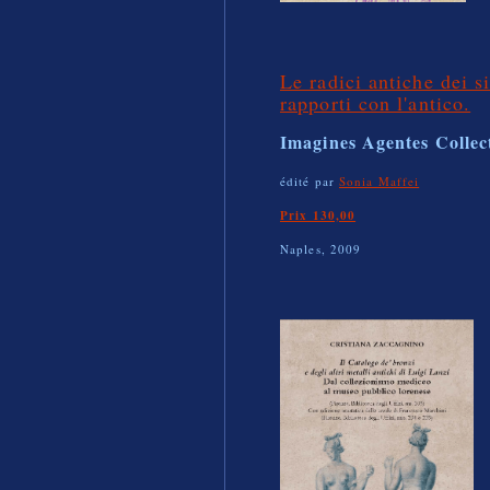
Le radici antiche dei s
rapporti con l'antico.
Imagines Agentes Collec
édité par
Sonia Maffei
Prix 130,00
Naples, 2009