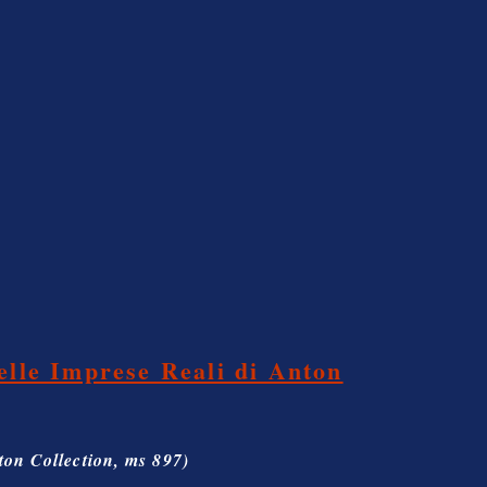
elle Imprese Reali di Anton
ton Collection, ms 897)