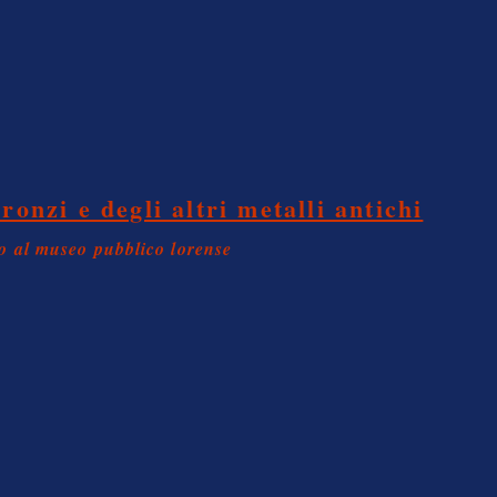
ronzi e degli altri metalli antichi
o al museo pubblico lorense