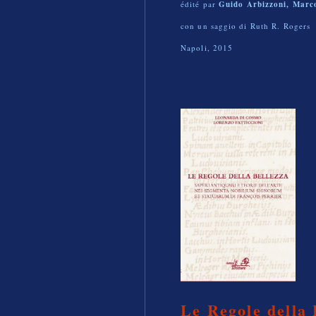
édité par
Guido Arbizzoni, Marco
con un saggio di Ruth R. Rogers
Napoli, 2015
Le Regole della 